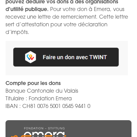
pouvez déduire vos dons à des organisations
d’utilité publique.
Pour votre don à Emera, vous
recevez une lettre de remerciement. Cette lettre
sert d’attestation pour votre déclaration
d’impôts.
Compte pour les dons
Banque Cantonale du Valais
Titulaire : Fondation Emera
IBAN : CH81 0076 5001 0545 9441 0