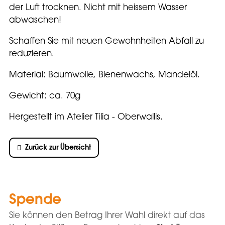
der Luft trocknen. Nicht mit heissem Wasser
abwaschen!
Schaffen Sie mit neuen Gewohnheiten Abfall zu
reduzieren.
Material: Baumwolle, Bienenwachs, Mandelöl.
Gewicht: ca. 70g
Hergestellt im Atelier Tilia - Oberwallis.
Zurück zur Übersicht
Spende
Sie können den Betrag Ihrer Wahl direkt auf das