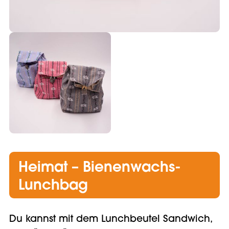
Heimat – Bienenwachs-
Lunchbag
Du kannst mit dem Lunchbeutel Sandwich,