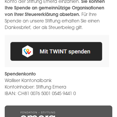
Konto der Stiftung Emera einzahlen.
Sie können
Ihre Spende an gemeinnützige Organisationen
von Ihrer Steuererklärung absetzen.
Für Ihre
Spende an unsere Stiftung erhalten Sie einen
Dankesbrief, der als Steuerbeleg gilt.
Spendenkonto
Walliser Kantonalbank
Kontoinhaber: Stiftung Emera
IBAN: CH81 0076 5001 0545 9441 0