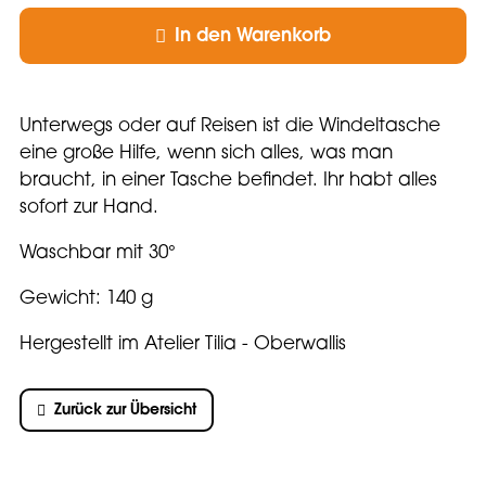
Artikel
In den Warenkorb
Unterwegs oder auf Reisen ist die Windeltasche
eine große Hilfe, wenn sich alles, was man
braucht, in einer Tasche befindet. Ihr habt alles
sofort zur Hand.
Waschbar mit 30°
Gewicht: 140 g
Hergestellt im Atelier Tilia - Oberwallis
Zurück zur Übersicht