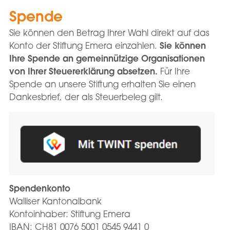
Spende
Sie können den Betrag Ihrer Wahl direkt auf das
Konto der Stiftung Emera einzahlen.
Sie können
Ihre Spende an gemeinnützige Organisationen
von Ihrer Steuererklärung absetzen.
Für Ihre
Spende an unsere Stiftung erhalten Sie einen
Dankesbrief, der als Steuerbeleg gilt.
Spendenkonto
Walliser Kantonalbank
Kontoinhaber: Stiftung Emera
IBAN: CH81 0076 5001 0545 9441 0