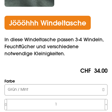
Jöööhhh Windeltasche
In diese Windeltasche passen 3-4 Windeln,
Feuchttücher und verschiedene
notwendige Kleinigkeiten.
CHF
34.00
Farbe
Grün / Mint
Anzahl